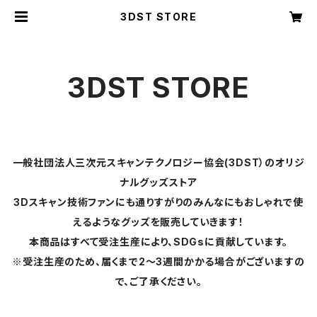
3DST STORE
3DST STORE
一般社団法人三次元スキャンテクノロジー協会(3DST）のオリジ
ナルグッズストア
3Dスキャン技術ファンにも通りすがりのみんなにもおしゃれで使
えるようなグッズを販売していきます！
本商品はすべて受注生産により、SDGsに貢献しています。
※受注生産のため、届くまで2～3週間かかる場合がございますの
で、ご了承ください。