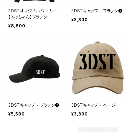
3DSTオリジナルパーカー
3DSTキャップ - ブラック❶
【みっちゃん】ブラック
¥3,300
¥8,800
3DSTキャップ - ブラック❷
3DSTキャップ - べージ
¥5,500
¥3,300