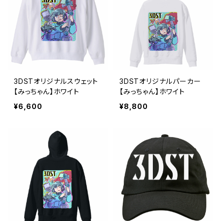
3DSTオリジナルスウェット
3DSTオリジナルパーカー
【みっちゃん】ホワイト
【みっちゃん】ホワイト
¥6,600
¥8,800