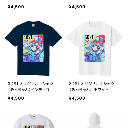
ラック
¥4,500
¥4,500
3DSTオリジナルTシャツ
3DSTオリジナルTシャツ
【みっちゃん】インディゴ
【みっちゃん】 ホワイト
¥4,500
¥4,500