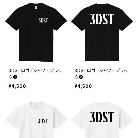
3DSTロゴTシャツ - ブラッ
3DSTロゴTシャツ - ブラッ
ク❶
ク❷
¥4,500
¥4,500