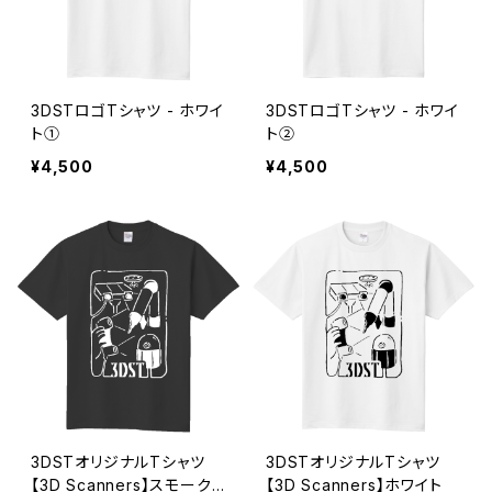
3DSTロゴTシャツ - ホワイ
3DSTロゴTシャツ - ホワイ
ト①
ト②
¥4,500
¥4,500
3DSTオリジナルTシャツ
3DSTオリジナルTシャツ
【3D Scanners】スモークブ
【3D Scanners】ホワイト