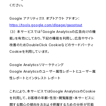
ください。
Google アナリティクス オプトアウト アドオン：
https://tools.google.com/dlpage/gaoptout
（３） 本サービスでは「Google Analyticsの広告向けの機
能」を有効にしており、下記の機能を利用し、広告やサイト
改善のためDoubleClick Cookieなどのサードパーティ
Cookieを利用しています。
Google Analyticsリマーケティング
Google Analyticsのユーザー属性レポートとユーザー属
性レポートとインタレスト レポート
これにより、本サービスではGoogle AnalyticsのCookie
を利用して、お客様の年齢・性別・閲覧履歴・本サービスに
関する関心の傾向をおおよそ把握するための分析が可能