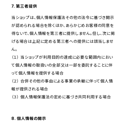
7. 第三者提供
当ショップは、個人情報保護法その他の法令に基づき開示
が認められる場合を除くほか、あらかじめお客様の同意を
得ないで、個人情報を第三者に提供しません。但し、次に掲
げる場合は上記に定める第三者への提供には該当しませ
ん。
（１） 当ショップが利用目的の達成に必要な範囲内におい
て個人情報の取扱いの全部又は一部を委託することに伴
って個人情報を提供する場合
（２） 合併その他の事由による事業の承継に伴って個人情
報が提供される場合
（３） 個人情報保護法の定めに基づき共同利用する場合
8. 個人情報の開示