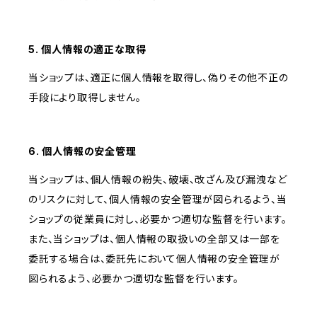
5. 個人情報の適正な取得
当ショップは、適正に個人情報を取得し、偽りその他不正の
手段により取得しません。
6. 個人情報の安全管理
当ショップは、個人情報の紛失、破壊、改ざん及び漏洩など
のリスクに対して、個人情報の安全管理が図られるよう、当
ショップの従業員に対し、必要かつ適切な監督を行います。
また、当ショップは、個人情報の取扱いの全部又は一部を
委託する場合は、委託先において個人情報の安全管理が
図られるよう、必要かつ適切な監督を行います。