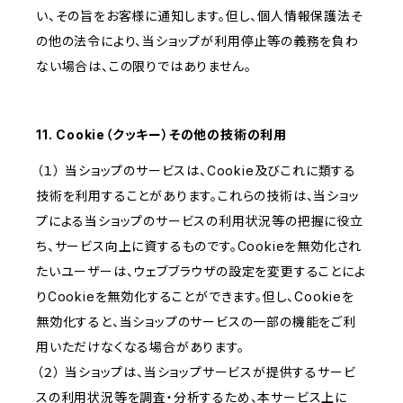
い、その旨をお客様に通知します。但し、個人情報保護法そ
の他の法令により、当ショップが利用停止等の義務を負わ
ない場合は、この限りではありません。
11. Cookie（クッキー）その他の技術の利用
（１） 当ショップのサービスは、Cookie及びこれに類する
技術を利用することがあります。これらの技術は、当ショッ
プによる当ショップのサービスの利用状況等の把握に役立
ち、サービス向上に資するものです。Cookieを無効化され
たいユーザーは、ウェブブラウザの設定を変更することによ
りCookieを無効化することができます。但し、Cookieを
無効化すると、当ショップのサービスの一部の機能をご利
用いただけなくなる場合があります。
（２） 当ショップは、当ショップサービスが提供するサービ
スの利用状況等を調査・分析するため、本サービス上に