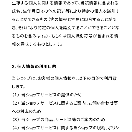
生存する個人に関する情報であって、当該情報に含まれる
氏名、生年月日その他の記述等により特定の個人を識別す
ることができるもの（他の情報と容易に照合することがで
き、それにより特定の個人を識別することができることとな
るものを含みます。）、もしくは個人識別符号が含まれる情
報を意味するものとします。
2. 個人情報の利用目的
当ショップは、お客様の個人情報を、以下の目的で利用致
します。
（１） 当ショップサービスの提供のため
（２） 当ショップサービスに関するご案内、お問い合わせ等
への対応のため
（３） 当ショップの商品、サービス等のご案内のため
（４） 当ショップサービスに関する当ショップの規約、ポリシ