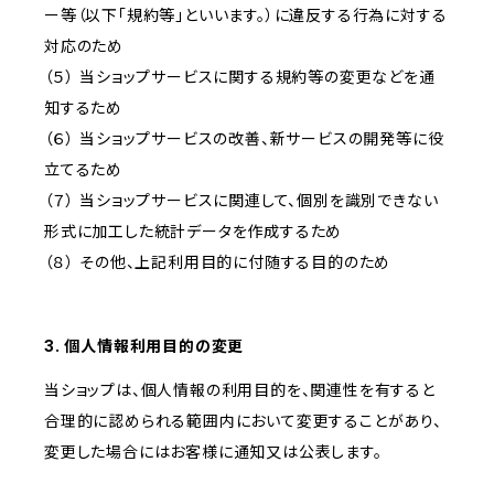
ー等（以下「規約等」といいます。）に違反する行為に対する
対応のため
（５） 当ショップサービスに関する規約等の変更などを通
知するため
（６） 当ショップサービスの改善、新サービスの開発等に役
立てるため
（７） 当ショップサービスに関連して、個別を識別できない
形式に加工した統計データを作成するため
（８） その他、上記利用目的に付随する目的のため
3. 個人情報利用目的の変更
当ショップは、個人情報の利用目的を、関連性を有すると
合理的に認められる範囲内において変更することがあり、
変更した場合にはお客様に通知又は公表します。