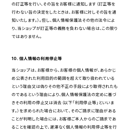
の訂正等を行い、その旨をお客様に通知します（訂正等を
行わない旨の決定をしたときは、お客様に対しその旨を通
知いたします。）。但し、個人情報保護法その他の法令によ
り、当ショップが訂正等の義務を負わない場合は、この限り
ではありません。
10. 個人情報の利用停止等
当ショップは、お客様から、お客様の個人情報が、あらかじ
め公表された利用目的の範囲を超えて取り扱われている
という理由又は偽りその他不正の手段により取得されたも
のであるという理由により、個人情報保護法の定めに基づ
きその利用の停止又は消去（以下「利用停止等」といいま
す。）を求められた場合において、そのご請求に理由がある
ことが判明した場合には、お客様ご本人からのご請求であ
ることを確認の上で、遅滞なく個人情報の利用停止等を行