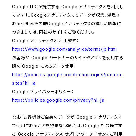
Google LLCが提供する Google アナリティクスを利用し
ています。Googleアナリティクスでデータが収集、処理さ
れる仕組みその他Googleアナリティクスの詳しい情報に
つきましては、同社のサイトをご覧ください。
Google アナリティクス 利用規約：
https://www.google.com/analytics/terms/jp.html
お客様が Google パートナーのサイトやアプリを使用する
際の Google によるデータ使用：
https://policies.google.com/technologies/partner-
sites?hl=ja
Google プライバシーポリシー：
https://policies.google.com/privacy?hl=ja
なお、お客様はご自身のデータが Google アナリティクス
で使用されることを望まない場合は、Google 社の提供す
る Google アナリティクス オプトアウト アドオンをご利用