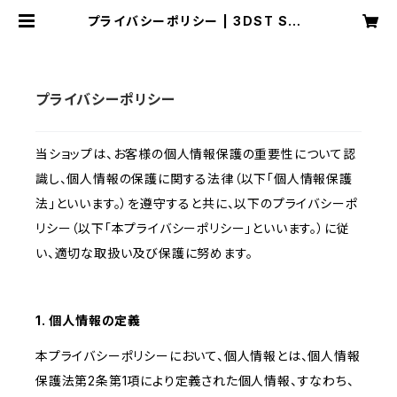
プライバシーポリシー | 3DST STO
RE
プライバシーポリシー
当ショップは、お客様の個人情報保護の重要性について認
識し、個人情報の保護に関する法律（以下「個人情報保護
法」といいます。）を遵守すると共に、以下のプライバシーポ
リシー（以下「本プライバシーポリシー」といいます。）に従
い、適切な取扱い及び保護に努めます。
1. 個人情報の定義
本プライバシーポリシーにおいて、個人情報とは、個人情報
保護法第2条第1項により定義された個人情報、すなわち、