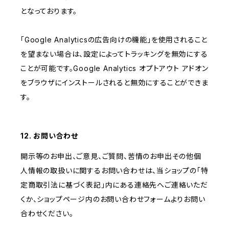
となっております。
「Google Analyticsの広告向けの機能」を使用されること
を望まない場合は、設定によってトラッキングを無効にする
ことが可能です。Google Analytics オプトアウト アドオン
をブラウザにインストールされると無効にすることができま
す。
12. お問い合わせ
開示等のお申出、ご意見、ご質問、苦情のお申出その他個
人情報の取扱いに関するお問い合わせは、当ショップの「特
定商取引法に基づく表記」内にある連絡先へご連絡いただ
くか、ショップページ内のお問い合わせフォームよりお問い
合わせください。