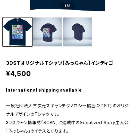
1
/3
3DSTオリジナルTシャツ【みっちゃん】インディゴ
¥4,500
International shipping available
一般社団法人三次元スキャンテクノロジー協会（3DST）のオリジ
ナルデザインのTシャツです。
3Dスキャン情報誌「SCAN」に連載中のSerialized Story主人公
「みっちゃん」のイラスとなります。