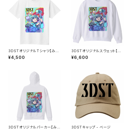
3DSTオリジナルTシャツ【みっ
3DSTオリジナルスウェット【み
ちゃん】 ホワイト
っちゃん】ホワイト
¥4,500
¥6,600
3DSTオリジナルパーカー【みっ
3DSTキャップ - べージ
ちゃん】ホワイト