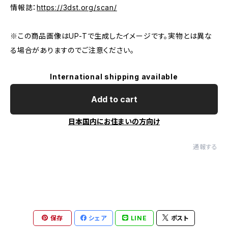
情報誌：
https://3dst.org/scan/
※この商品画像はUP-Tで生成したイメージです。実物とは異な
る場合がありますのでご注意ください。
International shipping available
Add to cart
日本国内にお住まいの方向け
通報する
保存
シェア
LINE
ポスト