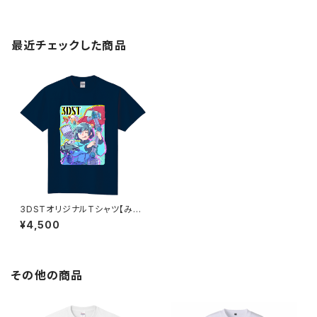
最近チェックした商品
3DSTオリジナルTシャツ【みっ
ちゃん】インディゴ
¥4,500
その他の商品