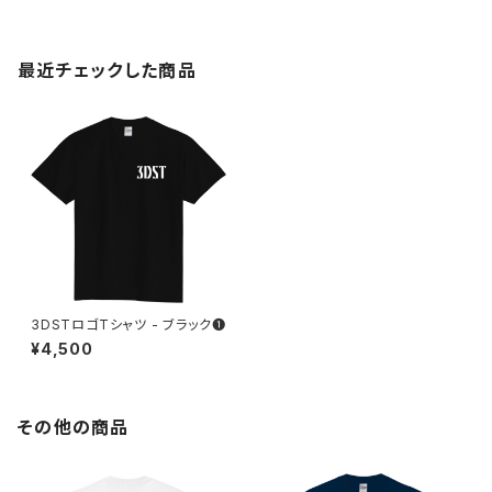
最近チェックした商品
3DSTロゴTシャツ - ブラック❶
¥4,500
その他の商品