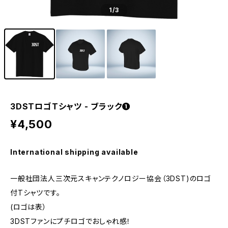
1
/3
3DSTロゴTシャツ - ブラック❶
¥4,500
International shipping available
一般社団法人三次元スキャンテクノロジー協会（3DST)のロゴ
付Tシャツです。
(ロゴは表）
3DSTファンにプチロゴでおしゃれ感！