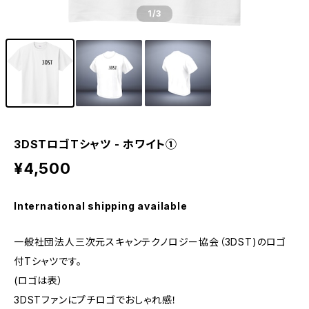
1
/3
3DSTロゴTシャツ - ホワイト①
¥4,500
International shipping available
一般社団法人三次元スキャンテクノロジー協会（3DST)のロゴ
付Tシャツです。
(ロゴは表）
3DSTファンにプチロゴでおしゃれ感！